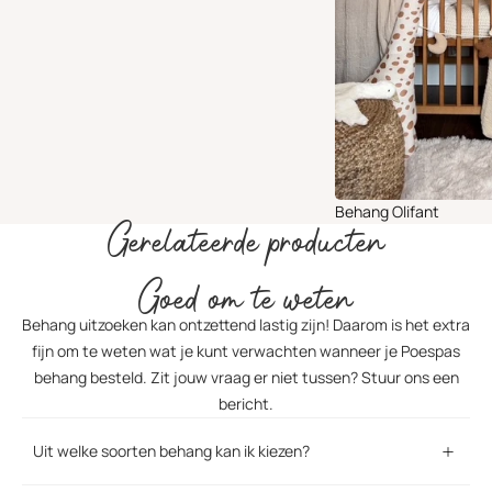
Behang Olifant
Gerelateerde producten
Goed om te weten
Behang uitzoeken kan ontzettend lastig zijn! Daarom is het extra
fijn om te weten wat je kunt verwachten wanneer je Poespas
behang besteld. Zit jouw vraag er niet tussen? Stuur ons een
bericht.
Uit welke soorten behang kan ik kiezen?