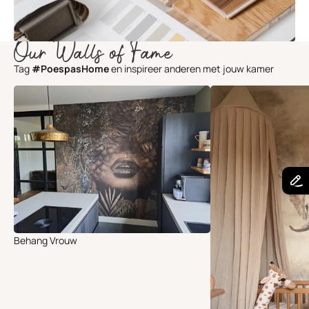
Our Walls of Fame
Tag
#PoespasHome
en inspireer anderen met jouw kamer
Behang Vrouw