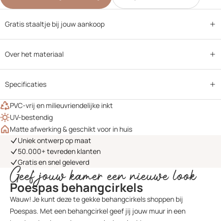
Gratis staaltje bij jouw aankoop
Over het materiaal
Specificaties
PVC-vrij en milieuvriendelijke inkt
UV-bestendig
Matte afwerking & geschikt voor in huis
Uniek ontwerp op maat
50.000+ tevreden klanten
Gratis en snel geleverd
Geef jouw kamer een nieuwe look
Poespas behangcirkels
Wauw! Je kunt deze te gekke behangcirkels shoppen bij
Poespas. Met een behangcirkel geef jij jouw muur in een