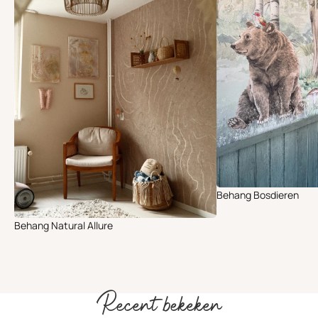
Behang Bosdieren
Behang Natural Allure
Recent bekeken