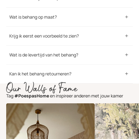
Wat is behang op maat?
Krijg ik eerst een voorbeeld te zien?
Wat is de levertijd van het behang?
Kan ik het behang retourneren?
Our Walls of Fame
Tag
#PoespasHome
en inspireer anderen met jouw kamer