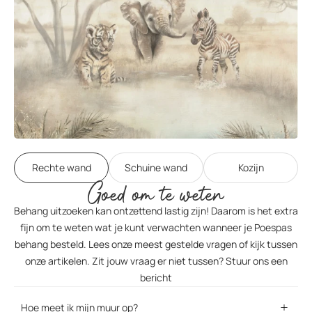
Rechte wand
Schuine wand
Kozijn
Goed om te weten
Behang uitzoeken kan ontzettend lastig zijn! Daarom is het extra
fijn om te weten wat je kunt verwachten wanneer je Poespas
behang besteld. Lees onze meest gestelde vragen of kijk tussen
onze artikelen. Zit jouw vraag er niet tussen? Stuur ons een
bericht
Hoe meet ik mijn muur op?