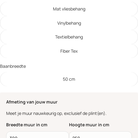
Mat vliesbehang
Vinylbehang
Textielbehang
Fiber Tex
Baanbreedte
50 cm
Afmeting van jouw muur
Meet je muur nauwkeurig op, exclusief de plint(en).
Breedte muur in cm
Hoogte muur in cm