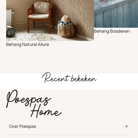
Behang Bosdieren
Behang Natural Allure
Recent bekeken
Over Poespas