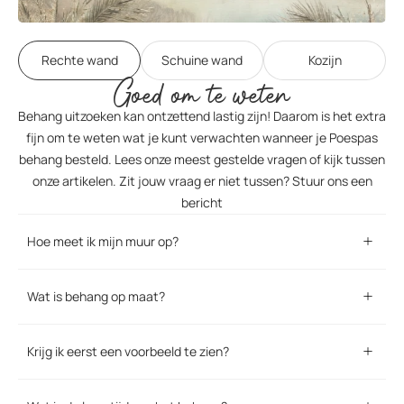
Rechte wand
Schuine wand
Kozijn
Goed om te weten
Behang uitzoeken kan ontzettend lastig zijn! Daarom is het extra
fijn om te weten wat je kunt verwachten wanneer je Poespas
behang besteld. Lees onze meest gestelde vragen of kijk tussen
onze artikelen. Zit jouw vraag er niet tussen? Stuur ons een
bericht
Hoe meet ik mijn muur op?
Wat is behang op maat?
Krijg ik eerst een voorbeeld te zien?