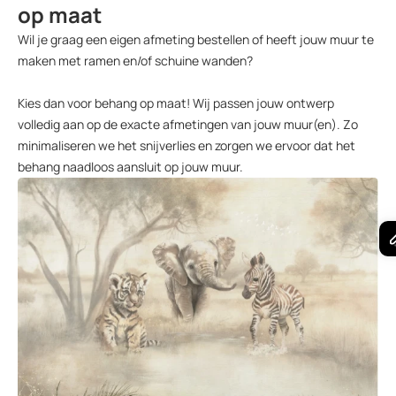
op maat
Wil je graag een eigen afmeting bestellen of heeft jouw muur te
maken met ramen en/of schuine wanden?
Kies dan voor behang op maat! Wij passen jouw ontwerp
volledig aan op de exacte afmetingen van jouw muur(en). Zo
minimaliseren we het snijverlies en zorgen we ervoor dat het
behang naadloos aansluit op jouw muur.